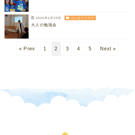
2026年2月25日
けんぽうブログ
大人の勉強会
« Prev
1
2
3
4
5
Next »