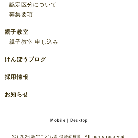
認定区分について
募集要項
親子教室
親子教室 申し込み
けんぽうブログ
採用情報
お知らせ
Mobile
|
Desktop
(C) 2026
認定こども園 健峰幼稚園
. All rights reserved.