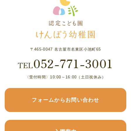
〒465-0047 名古屋市名東区小池町65
052-771-3001
TEL
〈受付時間〉10:00～16:00（土日祝休み）
フォームからお問い合わせ